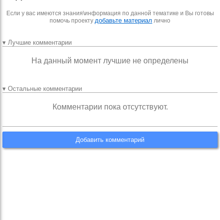
Если у вас имеются знания\информация по данной тематике и Вы готовы
добавьте материал
помочь проекту
лично
▾ Лучшие комментарии
На данный момент лучшие не определены
▾ Остальные комментарии
Комментарии пока отсутствуют.
Добавить комментарий