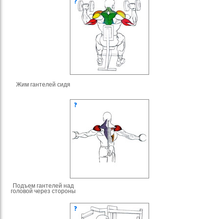
Жим гантелей сидя
Подъем гантелей над
головой через стороны