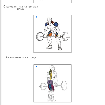
Становая тяга на прямых
ногах
Рывок штанги на грудь