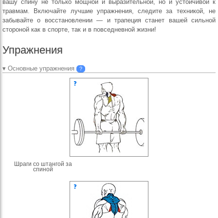
вашу спину не только мощной и выразительной, но и устойчивой к
травмам. Включайте лучшие упражнения, следите за техникой, не
забывайте о восстановлении — и трапеция станет вашей сильной
стороной как в спорте, так и в повседневной жизни!
Упражнения
▾ Основные упражнения
?
Шраги со штангой за
спиной