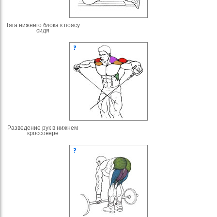
Тяга нижнего блока к поясу
сидя
Разведение рук в нижнем
кроссовере