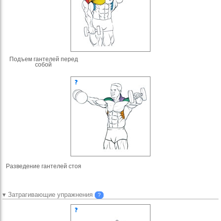
Подъем гантелей перед
собой
Разведение гантелей стоя
▾ Затрагивающие упражнения
?