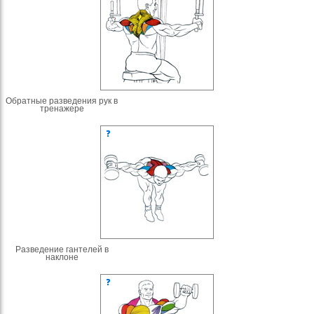
Обратные разведения рук в
тренажере
Разведение гантелей в
наклоне