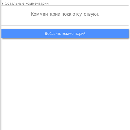
▾ Остальные комментарии
Комментарии пока отсутствуют.
Добавить комментарий