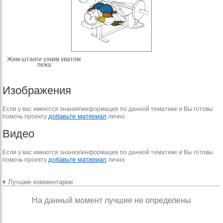
Жим штанги узким хватом
лежа
Изображения
Если у вас имеются знания\информация по данной тематике и Вы готовы
добавьте материал
помочь проекту
лично
Видео
Если у вас имеются знания\информация по данной тематике и Вы готовы
добавьте материал
помочь проекту
лично
▾ Лучшие комментарии
На данный момент лучшие не определены