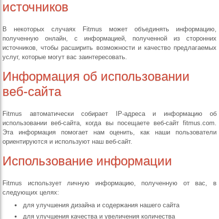
источников
В некоторых случаях Fitmus может объединять информацию,
полученную онлайн, с информацией, полученной из сторонних
источников, чтобы расширить возможности и качество предлагаемых
услуг, которые могут вас заинтересовать.
Информация об использовании
веб-сайта
Fitmus автоматически собирает IP-адреса и информацию об
использовании веб-сайта, когда вы посещаете веб-сайт fitmus.com.
Эта информация помогает нам оценить, как наши пользователи
ориентируются и используют наш веб-сайт.
Использование информации
Fitmus использует личную информацию, полученную от вас, в
следующих целях:
для улучшения дизайна и содержания нашего сайта
для улучшения качества и увеличения количества