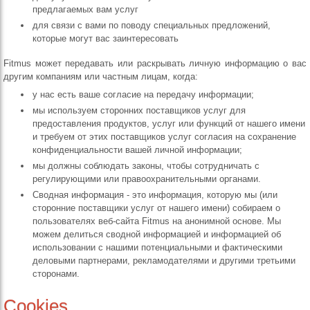
предлагаемых вам услуг
для связи с вами по поводу специальных предложений,
которые могут вас заинтересовать
Fitmus может передавать или раскрывать личную информацию о вас
другим компаниям или частным лицам, когда:
у нас есть ваше согласие на передачу информации;
мы используем сторонних поставщиков услуг для
предоставления продуктов, услуг или функций от нашего имени
и требуем от этих поставщиков услуг согласия на сохранение
конфиденциальности вашей личной информации;
мы должны соблюдать законы, чтобы сотрудничать с
регулирующими или правоохранительными органами.
Сводная информация - это информация, которую мы (или
сторонние поставщики услуг от нашего имени) собираем о
пользователях веб-сайта Fitmus на анонимной основе. Мы
можем делиться сводной информацией и информацией об
использовании с нашими потенциальными и фактическими
деловыми партнерами, рекламодателями и другими третьими
сторонами.
Cookies