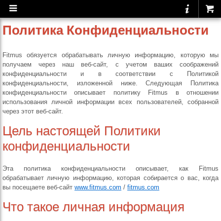
Политика Конфиденциальности
Fitmus обязуется обрабатывать личную информацию, которую мы
получаем через наш веб-сайт, с учетом ваших соображений
конфиденциальности и в соответствии с Политикой
конфиденциальности, изложенной ниже. Следующая Политика
конфиденциальности описывает политику Fitmus в отношении
использования личной информации всех пользователей, собранной
через этот веб-сайт.
Цель настоящей Политики
конфиденциальности
Эта политика конфиденциальности описывает, как Fitmus
обрабатывает личную информацию, которая собирается о вас, когда
вы посещаете веб-сайт
www.fitmus.com
/
fitmus.com
Что такое личная информация