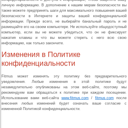
личную информацию. В дополнение к нашим мерам безопасности вы
также можете предпринять шаги для максимального повышения вашей
безопасности в Интернете и защиты вашей конфиденциальной
информации. Прежде всего, не выбирайте банальный пароль и не
размещайте его на своем компьютере. Не используйте общедоступный
компьютер, если вы не можете убедиться, что он не фиксирует
нажатия клавиш и что вы можете стереть с него всю свою
информацию, как только закончите.
Изменения в Политике
конфиденциальности
Fitmus может изменять эту политику без предварительного
уведомления. Любые изменения в этой политике будут
незамедлительно опубликованы на этом веб-сайте, поэтому мы
рекомендуем вам обращаться к политике при каждом посещении.
Использование вами веб-сайта
www.fitmus.com
/
fitmus.com
после
внесения любых изменений будет означать ваше согласие с
измененной Политикой конфиденциальности.