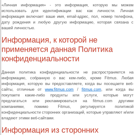
«Личная информация» - это информация, которую мы можем
использовать для идентификации вас как личности. Личная
информация включает ваше имя, email-адрес, пол, номер телефона,
дату рождения и любую другую информацию, которая связана с
вашей личностью.
Информация, к которой не
применяется данная Политика
конфиденциальности
Данная политика конфиденциальности не распространяется на
информацию, собранную о вас кем-либо, кроме Fitmus. Любая
информация, которую вы предоставляете, когда вы посещаете веб-
сайты, отличные от
www.fitmus.com
/
fitmus.com
, или когда вы
покупаете какие-либо продукты или услуги, которые могут
предлагаться или рекламироваться на fitmus.com другими
компаниями, помимо Fitmus, регулируется политикой
конфиденциальности сторонних организаций, которые управляют и/или
владеют этими веб-сайтами.
Информация из сторонних