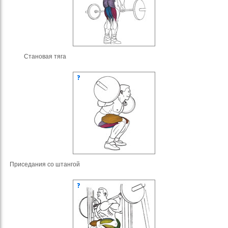
Становая тяга
Приседания со штангой