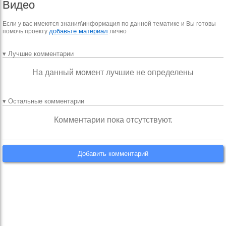
Видео
Если у вас имеются знания\информация по данной тематике и Вы готовы
добавьте материал
помочь проекту
лично
▾ Лучшие комментарии
На данный момент лучшие не определены
▾ Остальные комментарии
Комментарии пока отсутствуют.
Добавить комментарий