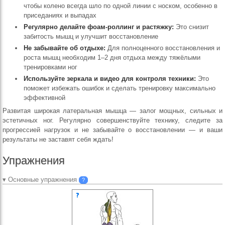
чтобы колено всегда шло по одной линии с носком, особенно в
приседаниях и выпадах
Регулярно делайте фоам-роллинг и растяжку:
Это снизит
забитость мышц и улучшит восстановление
Не забывайте об отдыхе:
Для полноценного восстановления и
роста мышц необходим 1–2 дня отдыха между тяжёлыми
тренировками ног
Используйте зеркала и видео для контроля техники:
Это
поможет избежать ошибок и сделать тренировку максимально
эффективной
Развитая широкая латеральная мышца — залог мощных, сильных и
эстетичных ног. Регулярно совершенствуйте технику, следите за
прогрессией нагрузок и не забывайте о восстановлении — и ваши
результаты не заставят себя ждать!
Упражнения
▾ Основные упражнения
?