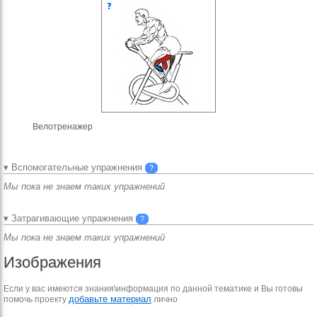
Велотренажер
▾ Вспомогательные упражнения
?
Мы пока не знаем таких упражнений
▾ Затрагивающие упражнения
?
Мы пока не знаем таких упражнений
Изображения
Если у вас имеются знания\информация по данной тематике и Вы готовы
добавьте материал
помочь проекту
лично