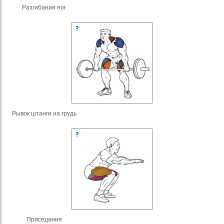
Разгибания ног
Рывок штанги на грудь
Приседания