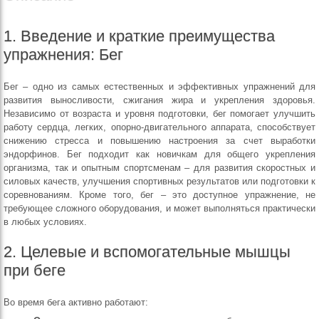
1. Введение и краткие преимущества
упражнения: Бег
Бег – одно из самых естественных и эффективных упражнений для
развития выносливости, сжигания жира и укрепления здоровья.
Независимо от возраста и уровня подготовки, бег помогает улучшить
работу сердца, легких, опорно-двигательного аппарата, способствует
снижению стресса и повышению настроения за счет выработки
эндорфинов. Бег подходит как новичкам для общего укрепления
организма, так и опытным спортсменам – для развития скоростных и
силовых качеств, улучшения спортивных результатов или подготовки к
соревнованиям. Кроме того, бег – это доступное упражнение, не
требующее сложного оборудования, и может выполняться практически
в любых условиях.
2. Целевые и вспомогательные мышцы
при беге
Во время бега активно работают: