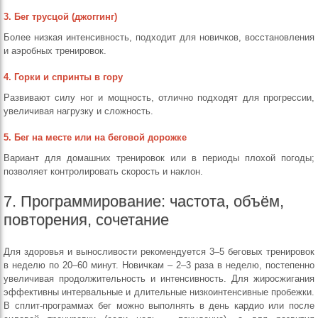
3. Бег трусцой (джоггинг)
Более низкая интенсивность, подходит для новичков, восстановления
и аэробных тренировок.
4. Горки и спринты в гору
Развивают силу ног и мощность, отлично подходят для прогрессии,
увеличивая нагрузку и сложность.
5. Бег на месте или на беговой дорожке
Вариант для домашних тренировок или в периоды плохой погоды;
позволяет контролировать скорость и наклон.
7. Программирование: частота, объём,
повторения, сочетание
Для здоровья и выносливости рекомендуется 3–5 беговых тренировок
в неделю по 20–60 минут. Новичкам – 2–3 раза в неделю, постепенно
увеличивая продолжительность и интенсивность. Для жиросжигания
эффективны интервальные и длительные низкоинтенсивные пробежки.
В сплит-программах бег можно выполнять в день кардио или после