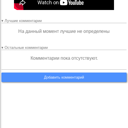
▾ Лучшие комментарии
На данный момент лучшие не определены
▾ Остальные комментарии
Комментарии пока отсутствуют.
Добавить комментарий