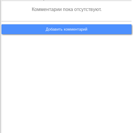
Комментарии пока отсутствуют.
Добавить комментарий