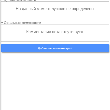
На данный момент лучшие не определены
▾ Остальные комментарии
Комментарии пока отсутствуют.
Добавить комментарий