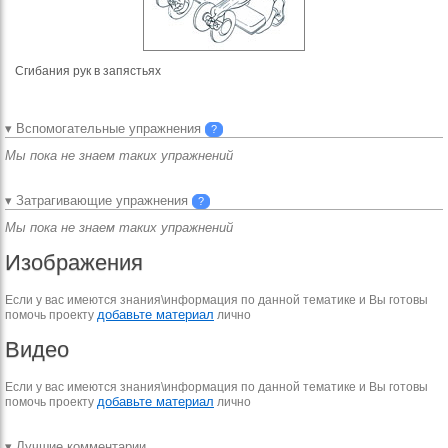
Сгибания рук в запястьях
▾ Вспомогательные упражнения
?
Мы пока не знаем таких упражнений
▾ Затрагивающие упражнения
?
Мы пока не знаем таких упражнений
Изображения
Если у вас имеются знания\информация по данной тематике и Вы готовы
добавьте материал
помочь проекту
лично
Видео
Если у вас имеются знания\информация по данной тематике и Вы готовы
добавьте материал
помочь проекту
лично
▾ Лучшие комментарии