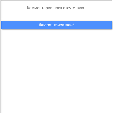
Комментарии пока отсутствуют.
Добавить комментарий