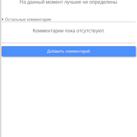
На данный момент лучшие не определены
▾ Остальные комментарии
Комментарии пока отсутствуют.
Добавить комментарий