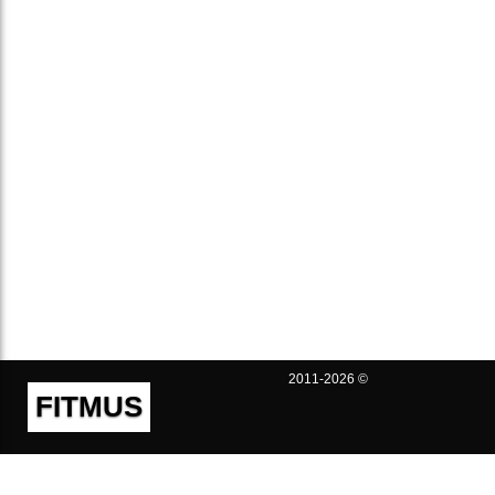
2011-2026 ©
FITMUS
Полезно
Контакты