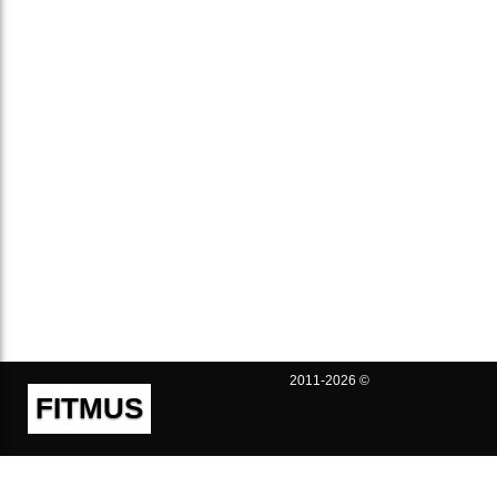
2011-2026 ©
FITMUS
Полезно
Контакты