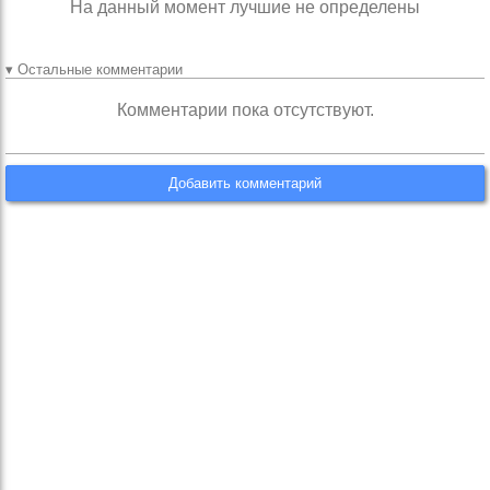
На данный момент лучшие не определены
▾ Остальные комментарии
Комментарии пока отсутствуют.
Добавить комментарий