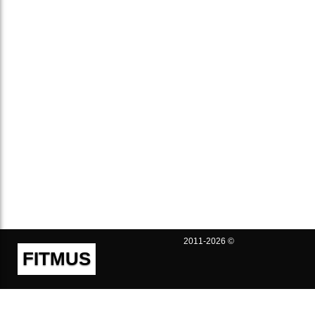
2011-2026 ©
FITMUS
Полезно
Контакты