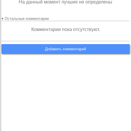
На данный момент лучшие не определены
▾ Остальные комментарии
Комментарии пока отсутствуют.
Добавить комментарий