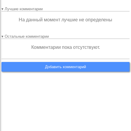
▾ Лучшие комментарии
На данный момент лучшие не определены
▾ Остальные комментарии
Комментарии пока отсутствуют.
Добавить комментарий