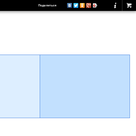
Поделиться