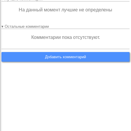
На данный момент лучшие не определены
▾ Остальные комментарии
Комментарии пока отсутствуют.
Добавить комментарий