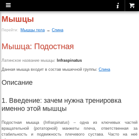
Мышцы
Мышцы тела
→
Спина
Перейти:
Мышца: Подостная
Латинское название мышцы:
Infraspinatus
Данная мышца входит в состав мышечной группы:
Спина
Описание
1. Введение: зачем нужна тренировка
именно этой мышцы
Подостная мышца (
Infraspinatus
) – одна из ключевых частей
вращательной (ротаторной) манжеты плеча, ответственная за
стабильность и подвижность плечевого сустава. Часто на неё