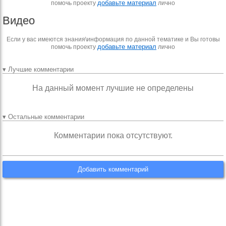
добавьте материал
помочь проекту
лично
Видео
Если у вас имеются знания\информация по данной тематике и Вы готовы
добавьте материал
помочь проекту
лично
▾ Лучшие комментарии
На данный момент лучшие не определены
▾ Остальные комментарии
Комментарии пока отсутствуют.
Добавить комментарий