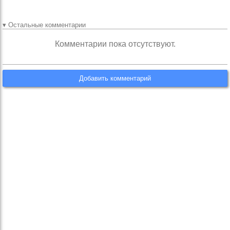
▾ Остальные комментарии
Комментарии пока отсутствуют.
Добавить комментарий