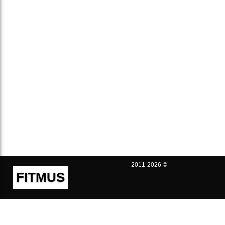
2011-2026 ©
FITMUS
Полезно
Контакты
Пользовательское соглашение