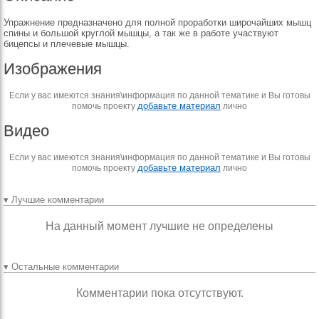
Упражнение предназначено для полной проработки широчайших мышц
спины и большой круглой мышцы, а так же в работе участвуют
бицепсы и плечевые мышцы.
Изображения
Если у вас имеются знания\информация по данной тематике и Вы готовы
добавьте материал
помочь проекту
лично
Видео
Если у вас имеются знания\информация по данной тематике и Вы готовы
добавьте материал
помочь проекту
лично
▾ Лучшие комментарии
На данный момент лучшие не определены
▾ Остальные комментарии
Комментарии пока отсутствуют.