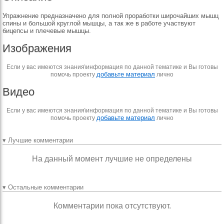
Упражнение предназначено для полной проработки широчайших мышц
спины и большой круглой мышцы, а так же в работе участвуют
бицепсы и плечевые мышцы.
Изображения
Если у вас имеются знания\информация по данной тематике и Вы готовы
добавьте материал
помочь проекту
лично
Видео
Если у вас имеются знания\информация по данной тематике и Вы готовы
добавьте материал
помочь проекту
лично
▾ Лучшие комментарии
На данный момент лучшие не определены
▾ Остальные комментарии
Комментарии пока отсутствуют.