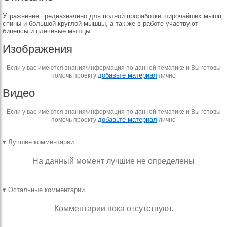
Упражнение предназначено для полной проработки широчайших мышц
спины и большой круглой мышцы, а так же в работе участвуют
бицепсы и плечевые мышцы.
Изображения
Если у вас имеются знания\информация по данной тематике и Вы готовы
добавьте материал
помочь проекту
лично
Видео
Если у вас имеются знания\информация по данной тематике и Вы готовы
добавьте материал
помочь проекту
лично
▾ Лучшие комментарии
На данный момент лучшие не определены
▾ Остальные комментарии
Комментарии пока отсутствуют.