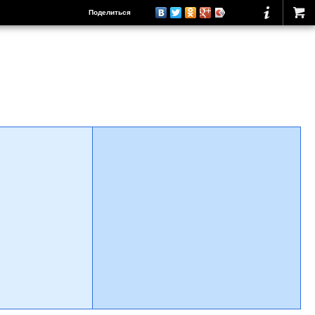
Поделиться