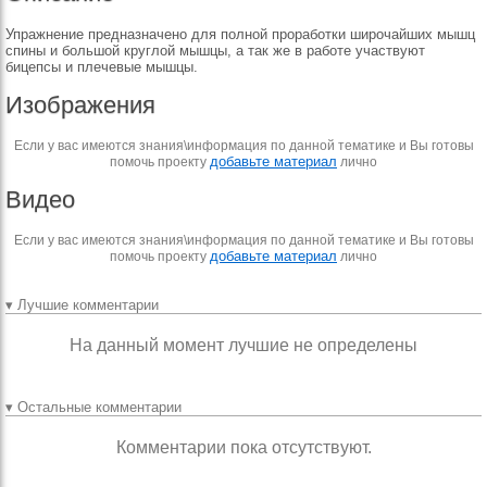
Упражнение предназначено для полной проработки широчайших мышц
спины и большой круглой мышцы, а так же в работе участвуют
бицепсы и плечевые мышцы.
Изображения
Если у вас имеются знания\информация по данной тематике и Вы готовы
добавьте материал
помочь проекту
лично
Видео
Если у вас имеются знания\информация по данной тематике и Вы готовы
добавьте материал
помочь проекту
лично
▾ Лучшие комментарии
На данный момент лучшие не определены
▾ Остальные комментарии
Комментарии пока отсутствуют.