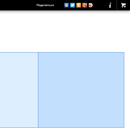
Поделиться