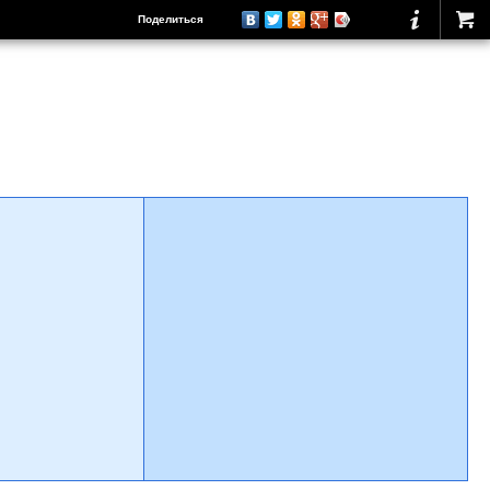
Поделиться