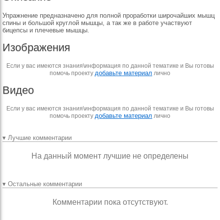
Упражнение предназначено для полной проработки широчайших мышц
спины и большой круглой мышцы, а так же в работе участвуют
бицепсы и плечевые мышцы.
Изображения
Если у вас имеются знания\информация по данной тематике и Вы готовы
добавьте материал
помочь проекту
лично
Видео
Если у вас имеются знания\информация по данной тематике и Вы готовы
добавьте материал
помочь проекту
лично
▾ Лучшие комментарии
На данный момент лучшие не определены
▾ Остальные комментарии
Комментарии пока отсутствуют.