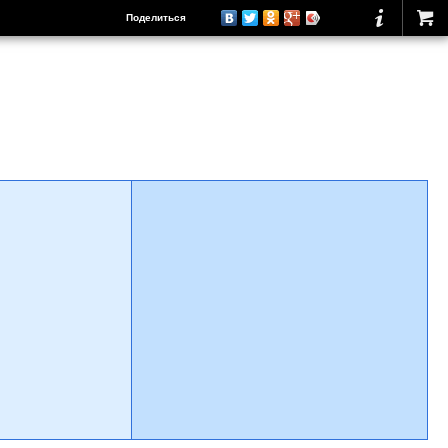
Поделиться