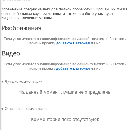
Упражнение предназначено для полной проработки широчайших мышц
спины и большой круглой мышцы, а так же в работе участвуют
бицепсы и плечевые мышцы.
Изображения
Если у вас имеются знания\информация по данной тематике и Вы готовы
добавьте материал
помочь проекту
лично
Видео
Если у вас имеются знания\информация по данной тематике и Вы готовы
добавьте материал
помочь проекту
лично
▾ Лучшие комментарии
На данный момент лучшие не определены
▾ Остальные комментарии
Комментарии пока отсутствуют.