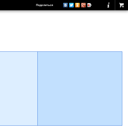
Поделиться