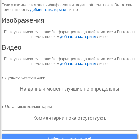
Если у вас имеются знания\информация по данной тематике и Вы готовы
добавьте материал
помочь проекту
лично
Изображения
Если у вас имеются знания\информация по данной тематике и Вы готовы
добавьте материал
помочь проекту
лично
Видео
Если у вас имеются знания\информация по данной тематике и Вы готовы
добавьте материал
помочь проекту
лично
▾ Лучшие комментарии
На данный момент лучшие не определены
▾ Остальные комментарии
Комментарии пока отсутствуют.
Добавить комментарий