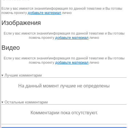
Если у вас имеются знания\информация по данной тематике и Вы готовы
добавьте материал
помочь проекту
лично
Изображения
Если у вас имеются знания\информация по данной тематике и Вы готовы
добавьте материал
помочь проекту
лично
Видео
Если у вас имеются знания\информация по данной тематике и Вы готовы
добавьте материал
помочь проекту
лично
▾ Лучшие комментарии
На данный момент лучшие не определены
▾ Остальные комментарии
Комментарии пока отсутствуют.