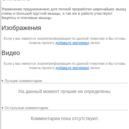
Упражнение предназначено для полной проработки широчайших мышц
спины и большой круглой мышцы, а так же в работе участвуют
бицепсы и плечевые мышцы.
Изображения
Если у вас имеются знания\информация по данной тематике и Вы готовы
добавьте материал
помочь проекту
лично
Видео
Если у вас имеются знания\информация по данной тематике и Вы готовы
добавьте материал
помочь проекту
лично
▾ Лучшие комментарии
На данный момент лучшие не определены
▾ Остальные комментарии
Комментарии пока отсутствуют.