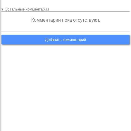
▾ Остальные комментарии
Комментарии пока отсутствуют.
Добавить комментарий