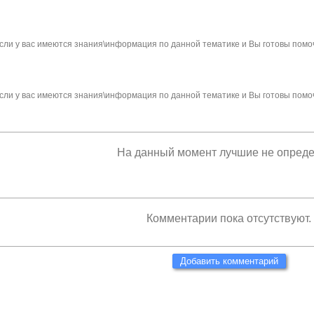
сли у вас имеются знания\информация по данной тематике и Вы готовы помо
сли у вас имеются знания\информация по данной тематике и Вы готовы помо
На данный момент лучшие не опред
Комментарии пока отсутствуют.
Добавить комментарий