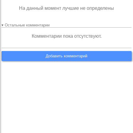
На данный момент лучшие не определены
▾ Остальные комментарии
Комментарии пока отсутствуют.
Добавить комментарий