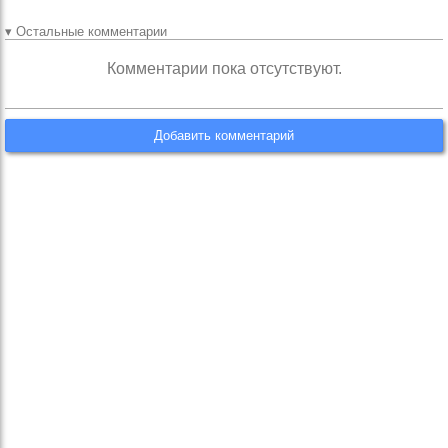
▾ Остальные комментарии
Комментарии пока отсутствуют.
Добавить комментарий