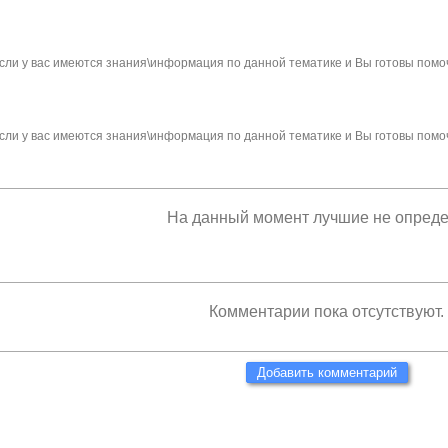
сли у вас имеются знания\информация по данной тематике и Вы готовы помо
сли у вас имеются знания\информация по данной тематике и Вы готовы помо
На данный момент лучшие не опред
Комментарии пока отсутствуют.
Добавить комментарий