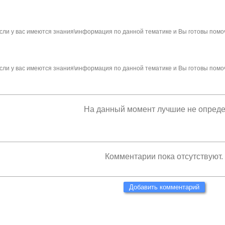
сли у вас имеются знания\информация по данной тематике и Вы готовы помо
сли у вас имеются знания\информация по данной тематике и Вы готовы помо
На данный момент лучшие не опред
Комментарии пока отсутствуют.
Добавить комментарий