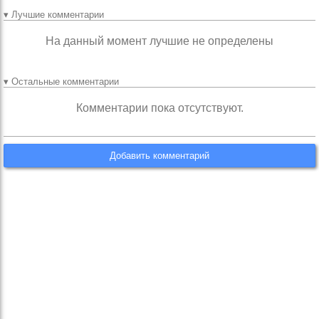
▾ Лучшие комментарии
На данный момент лучшие не определены
▾ Остальные комментарии
Комментарии пока отсутствуют.
Добавить комментарий