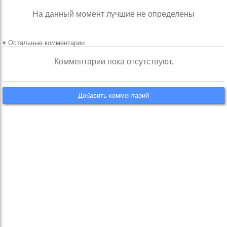
На данный момент лучшие не определены
▾ Остальные комментарии
Комментарии пока отсутствуют.
Добавить комментарий