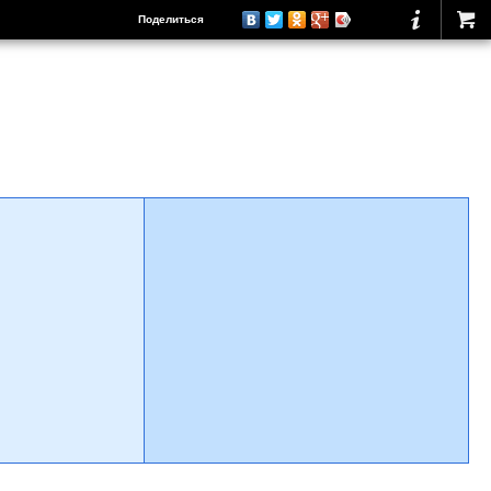
Поделиться