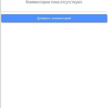
Комментарии пока отсутствуют.
Добавить комментарий