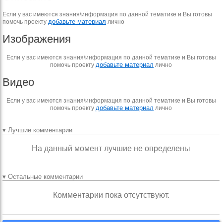
Если у вас имеются знания\информация по данной тематике и Вы готовы
добавьте материал
помочь проекту
лично
Изображения
Если у вас имеются знания\информация по данной тематике и Вы готовы
добавьте материал
помочь проекту
лично
Видео
Если у вас имеются знания\информация по данной тематике и Вы готовы
добавьте материал
помочь проекту
лично
▾ Лучшие комментарии
На данный момент лучшие не определены
▾ Остальные комментарии
Комментарии пока отсутствуют.