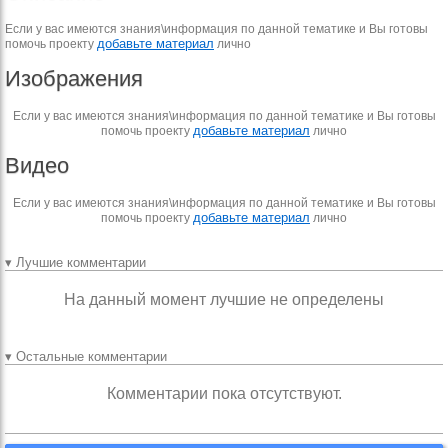
Если у вас имеются знания\информация по данной тематике и Вы готовы
добавьте материал
помочь проекту
лично
Изображения
Если у вас имеются знания\информация по данной тематике и Вы готовы
добавьте материал
помочь проекту
лично
Видео
Если у вас имеются знания\информация по данной тематике и Вы готовы
добавьте материал
помочь проекту
лично
▾ Лучшие комментарии
На данный момент лучшие не определены
▾ Остальные комментарии
Комментарии пока отсутствуют.