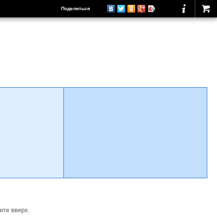
Поделиться
ите вверх.