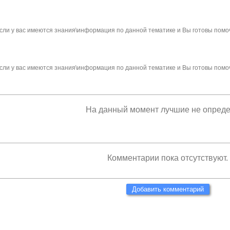
сли у вас имеются знания\информация по данной тематике и Вы готовы помо
сли у вас имеются знания\информация по данной тематике и Вы готовы помо
На данный момент лучшие не опред
Комментарии пока отсутствуют.
Добавить комментарий