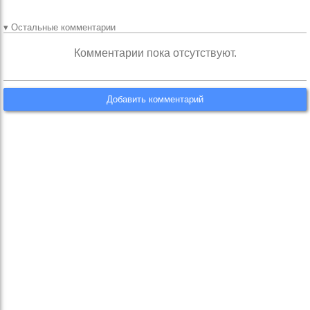
▾ Остальные комментарии
Комментарии пока отсутствуют.
Добавить комментарий