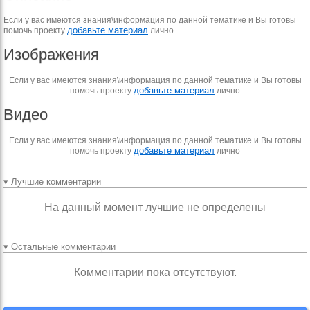
Если у вас имеются знания\информация по данной тематике и Вы готовы
добавьте материал
помочь проекту
лично
Изображения
Если у вас имеются знания\информация по данной тематике и Вы готовы
добавьте материал
помочь проекту
лично
Видео
Если у вас имеются знания\информация по данной тематике и Вы готовы
добавьте материал
помочь проекту
лично
▾ Лучшие комментарии
На данный момент лучшие не определены
▾ Остальные комментарии
Комментарии пока отсутствуют.