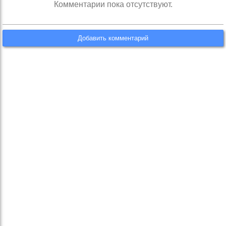
Комментарии пока отсутствуют.
Добавить комментарий