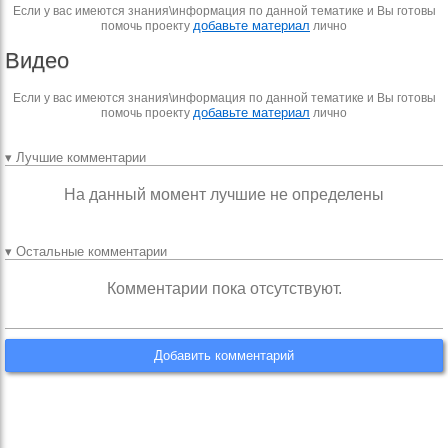
Если у вас имеются знания\информация по данной тематике и Вы готовы
добавьте материал
помочь проекту
лично
Видео
Если у вас имеются знания\информация по данной тематике и Вы готовы
добавьте материал
помочь проекту
лично
▾ Лучшие комментарии
На данный момент лучшие не определены
▾ Остальные комментарии
Комментарии пока отсутствуют.
Добавить комментарий