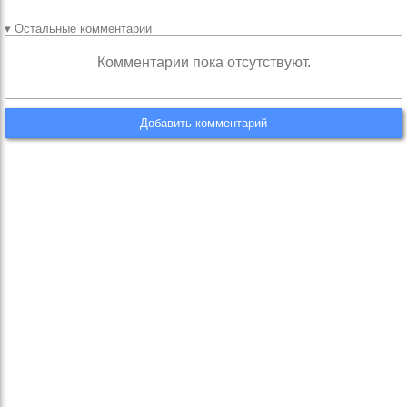
▾ Остальные комментарии
Комментарии пока отсутствуют.
Добавить комментарий