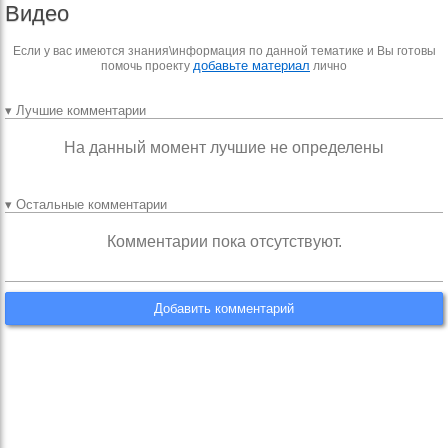
Видео
Если у вас имеются знания\информация по данной тематике и Вы готовы
добавьте материал
помочь проекту
лично
▾ Лучшие комментарии
На данный момент лучшие не определены
▾ Остальные комментарии
Комментарии пока отсутствуют.
Добавить комментарий