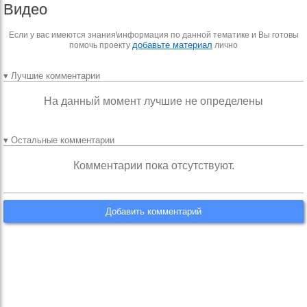
Видео
Если у вас имеются знания\информация по данной тематике и Вы готовы
добавьте материал
помочь проекту
лично
▾ Лучшие комментарии
На данный момент лучшие не определены
▾ Остальные комментарии
Комментарии пока отсутствуют.
Добавить комментарий